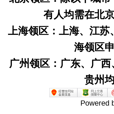
有人均需在北
上海领区：上海、江苏
海领区
广州领区：广东、广西
贵州
Powered 