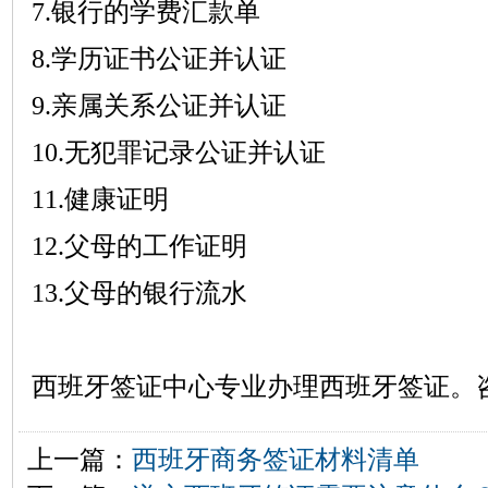
7.银行的学费汇款单
8.学历证书公证并认证
9.亲属关系公证并认证
10.无犯罪记录公证并认证
11.健康证明
12.父母的工作证明
13.父母的银行流水
西班牙签证中心专业办理西班牙签证。
上一篇：
西班牙商务签证材料清单