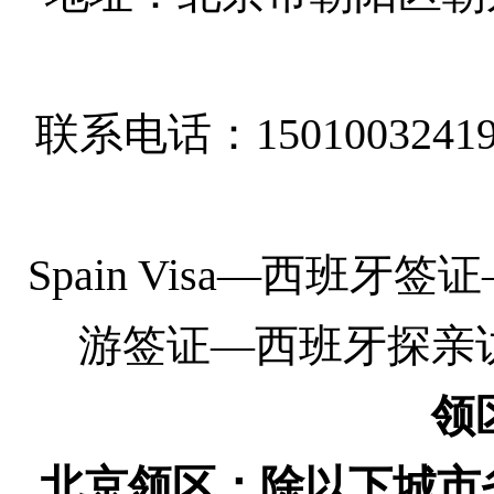
联系电话：1501003241
Spain Visa
—
西班牙签证
游签证—西班牙探亲
领
北京领区：除以下城市