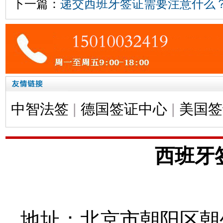
下一篇：
递交西班牙签证需要注意什么
中智法签
|
德国签证中心
|
美国签
西班牙
地址：北京市朝阳区朝外