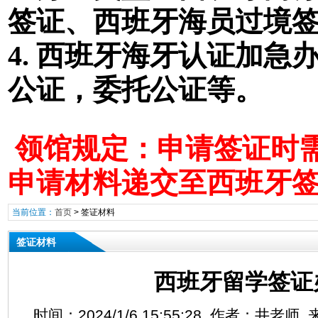
签证
、西班牙海员过境
4. 西班牙海牙认证加
公证，委托公证等。
领馆规定：申请签证时需
申请材料递交至西班牙
当前位置：
首页
>
签证材料
签证材料
西班牙留学签证
时间：2024/1/6 15:55:28 作者：井老师 