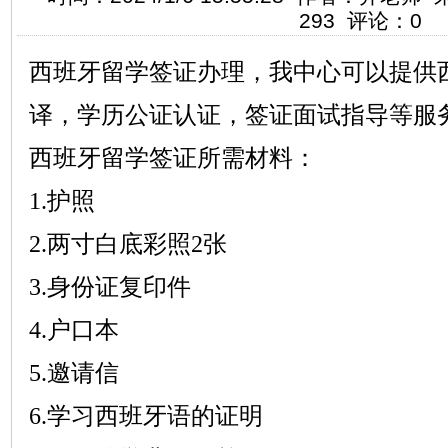
293 评论：0
西班牙留学签证办理，我中心可以提供
译，学历公证认证，签证面试指导等服
西班牙留学签证所需材料：
1.护照
2.两寸白底彩照2张
3.身份证复印件
4.户口本
5.邀请信
6.学习西班牙语的证明