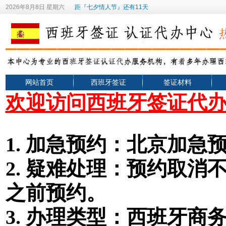
2026年8月8日 星期六
距『七夕情人节』还有11天
网站首页
西班牙签证
签证材料
欢迎访问西班牙签证代
1.
加急预约：北京加急预
2.
疑难处理：预约取消不
之前预约。
3. 办理类型
：
西班牙
商