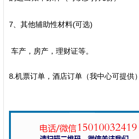
7、其他辅助性材料(可选)
车产，房产，理财证等。
8.机票订单，酒店订单（我中心可提供