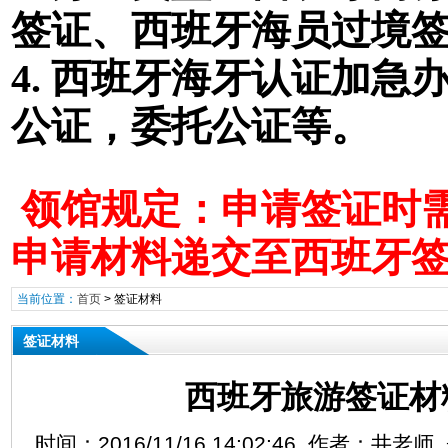
签证
、西班牙海员过境
4. 西班牙海牙认证加
公证，委托公证等。
领馆规定：申请签证时需
申请材料递交至西班牙
当前位置：
首页
>
签证材料
签证材料
西班牙旅游签证材
时间：2016/11/16 14:02:46 作者：井老师