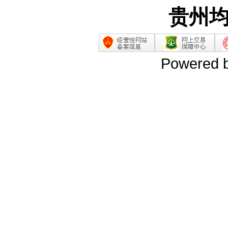
贵州
Powered 