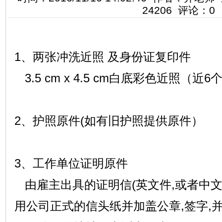
24206 评论：0
1、两张冲洗近照 及身份证复印件
3.5 cm x 4.5 cm白底彩色近照（近
2、护照原件(如有旧护照提供原件）
3、工作单位证明原件
由雇主出具的证明信(英文件,或者中文件
用公司正式的信头纸并加盖公章,签字,