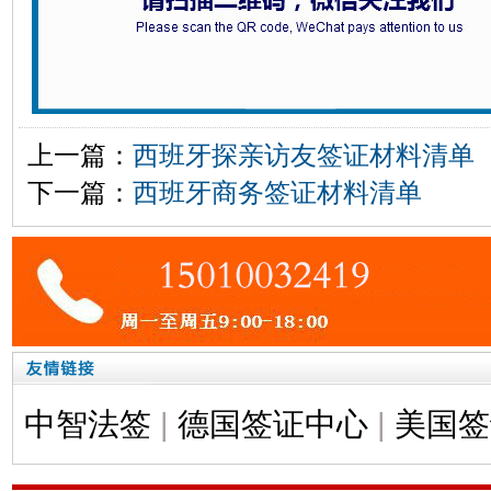
上一篇：
西班牙探亲访友签证材料清单
下一篇：
西班牙商务签证材料清单
中智法签
|
德国签证中心
|
美国签