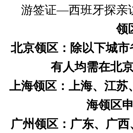
游签证—西班牙探亲
领
北京领区：除以下城市
有人均需在北
上海领区：上海、江苏
海领区
广州领区：广东、广西