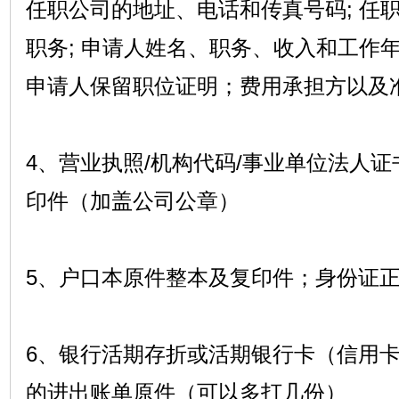
任职公司的地址、电话和传真号码; 任
职务; 申请人姓名、职务、收入和工作年
申请人保留职位证明；费用承担方以及
4、营业执照/机构代码/事业单位法人证
印件（加盖公司公章）
5、户口本原件整本及复印件；身份证
6、银行活期存折或活期银行卡（信用
的进出账单原件（可以多打几份）