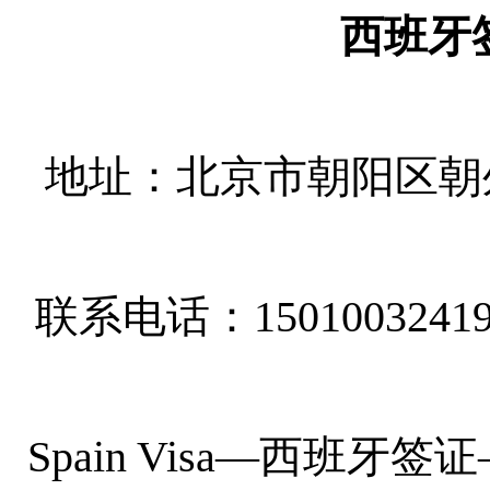
西班牙
地址：北京市朝阳区朝外
联系电话：1501003241
Spain Visa
—
西班牙签证