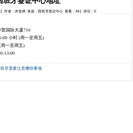
西班牙签证中心地址
6:31:42 作者：井老师 来源：西班牙签证中心 查看：461 评论：0
华普国际大厦716
5:00 小时 (周一至周五)
小时 (周一至周五)
00-13:00
西班牙需要注意哪些事项