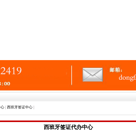
中心
|
西班牙签证中心
|
西班牙签证代办中心