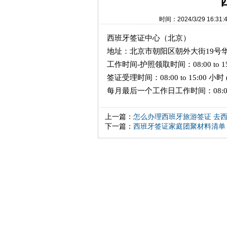
时间：2024/3/29 1
西班牙签证中心（
北京
）
地址：北京市朝阳区朝外大街
19号
工作时间
-护照领取时间：08:00 to 1
签证受理时间：
08:00 to 15:00 
每月最后一个工作日工作时间：
08:
上一篇：
怎么办理西班牙旅游签证 去
下一篇：
西班牙签证家庭团聚材料清单