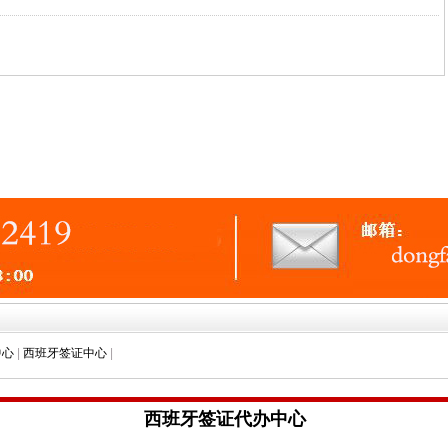
中心
|
西班牙签证中心
|
西班牙签证代办中心