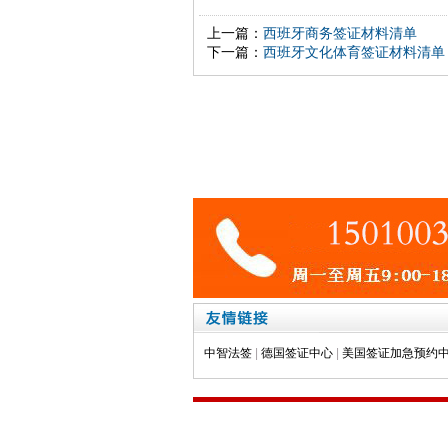
上一篇：
西班牙商务签证材料清单
下一篇：
西班牙文化体育签证材料清单
中智法签
|
德国签证中心
|
美国签证加急预约