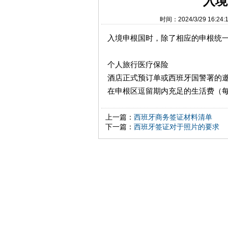
入境
时间：2024/3/29 1
入境申根国时，除了相应的申根统
个人旅行医疗保险
酒店正式预订单或西班牙国警署的
在申根区逗留期内充足的生活费（
上一篇：
西班牙商务签证材料清单
下一篇：
西班牙签证对于照片的要求