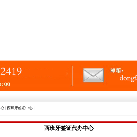
中心
|
西班牙签证中心
|
西班牙签证代办中心