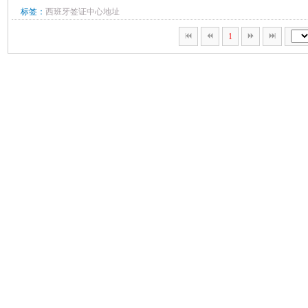
标签：
西班牙签证中心地址
1