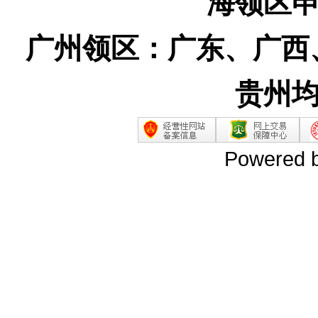
海领区
广州领区：广东、广西
贵州
Powered 