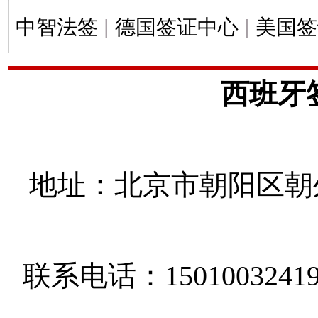
中智法签
|
德国签证中心
|
美国签
西班牙
地址：北京市朝阳区朝外
联系电话：1501003241