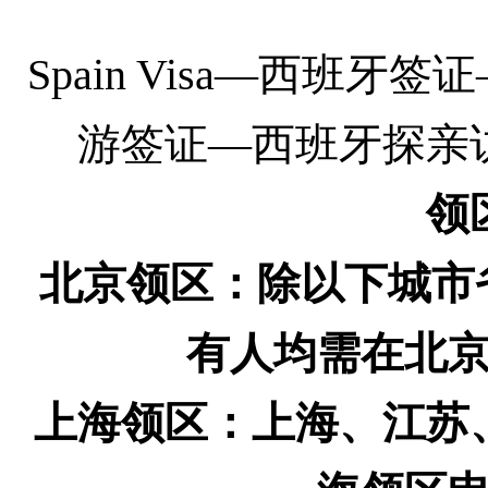
Spain Visa
—
西班牙签证
游签证—西班牙探亲
领
北京领区：除以下城市
有人均需在北
上海领区：上海、江苏