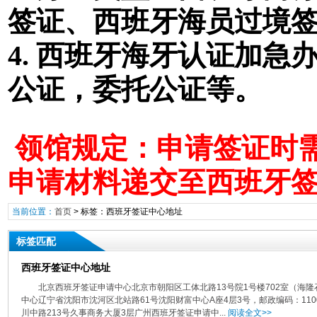
签证
、西班牙海员过境
4. 西班牙海牙认证加
公证，委托公证等。
领馆规定：申请签证时需
申请材料递交至西班牙
当前位置：
首页
> 标签：西班牙签证中心地址
标签匹配
西班牙签证中心地址
北京西班牙签证申请中心北京市朝阳区工体北路13号院1号楼702室（海
中心辽宁省沈阳市沈河区北站路61号沈阳财富中心A座4层3号，邮政编码：11
川中路213号久事商务大厦3层广州西班牙签证申请中...
阅读全文>>