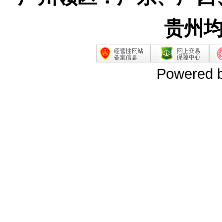
贵州
Powered 