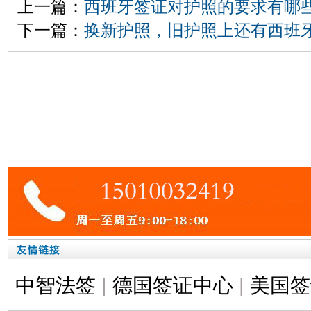
上一篇：
西班牙签证对护照的要求有哪
下一篇：
换新护照，旧护照上还有西班
中智法签
|
德国签证中心
|
美国签