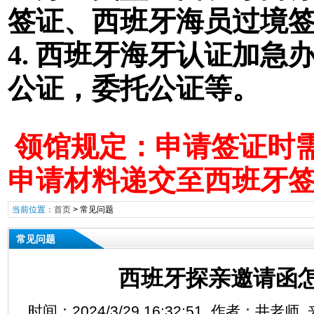
签证
、西班牙海员过境
4. 西班牙海牙认证加
公证，委托公证等。
领馆规定：申请签证时需
申请材料递交至西班牙
当前位置：
首页
>
常见问题
常见问题
西班牙探亲邀请函
时间：2024/3/29 16:32:51 作者：井