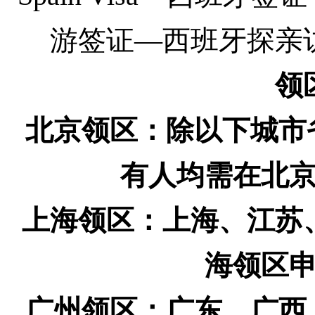
游签证—西班牙探亲
领
北京领区：除以下城市
有人均需在北
上海领区：上海、江苏
海领区
广州领区：广东、广西