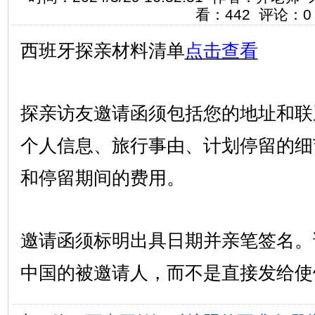
看：442 评论：0
西班牙探亲材料清单
点击查看
探亲访友邀请函须包括您的地址和联
个人信息、旅行事由、计划停留的细
和停留期间的费用。
邀请函须标明出具日期并亲笔签名。
中国的被邀请人，而不是直接发给使