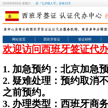
2026年8月8日 星期六
距『七夕情人节』还有10天
网站首页
西班牙签证
签证材料
欢迎访问西班牙签证代
1.
加急预约：北京加急预
2.
疑难处理：预约取消不
之前预约。
3. 办理类型
：
西班牙
商