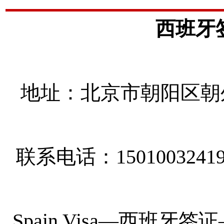
西班牙
地址：北京市朝阳区朝外
联系电话：1501003241
Spain Visa
—
西班牙签证