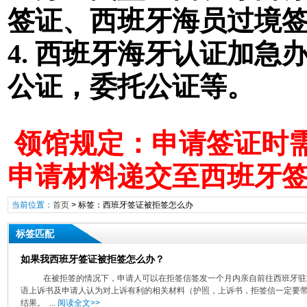
签证
、西班牙海员过境
4. 西班牙海牙认证加
公证，委托公证等。
领馆规定：申请签证时需
申请材料递交至西班牙
当前位置：
首页
> 标签：西班牙签证被拒签怎么办
标签匹配
如果我西班牙签证被拒签怎么办？
在被拒签的情况下，申请人可以在拒签信签发一个月内亲自前往西班牙驻北
语上诉书及申请人认为对上诉有利的相关材料（护照，上诉书，拒签信一定要
结果。 ...
阅读全文>>