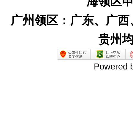
海领区
广州领区：广东、广西
贵州
Powered 