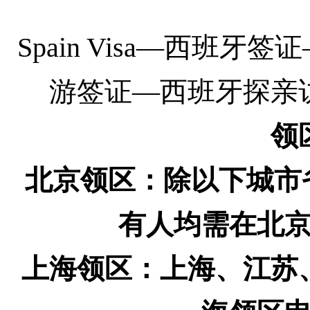
Spain Visa
—
西班牙签证
游签证—西班牙探亲
领
北京领区：除以下城市
有人均需在北
上海领区：上海、江苏