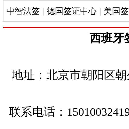
中智法签
|
德国签证中心
|
美国签
西班牙
地址：北京市朝阳区朝外
联系电话：1501003241