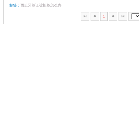
标签：
西班牙签证被拒签怎么办
1