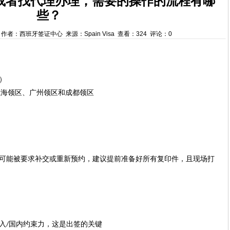
或者找代理办理，需要的操作的流程有哪
些？
9:33 作者：西班牙签证中心 来源：Spain Visa 查看：324 评论：0
）
上海领区、广州领区和成都领区
可能被要求补交或重新预约，建议提前准备好所有复印件，且现场打
入
国内约束力，这是出签的关键
/