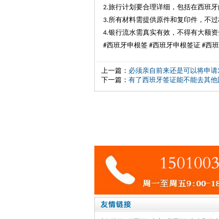
旅行计划要合理详细，包括在西班牙
2.
所有材料需提供原件和复印件，不过
3.
银行流水需真实有效，不得有大额资
4.
西班牙申根签
西班牙申根签证
西班
#
#
#
上一篇：
必须亲自前来还是可以将申请
下一篇：
有了西班牙签证能不能去其他