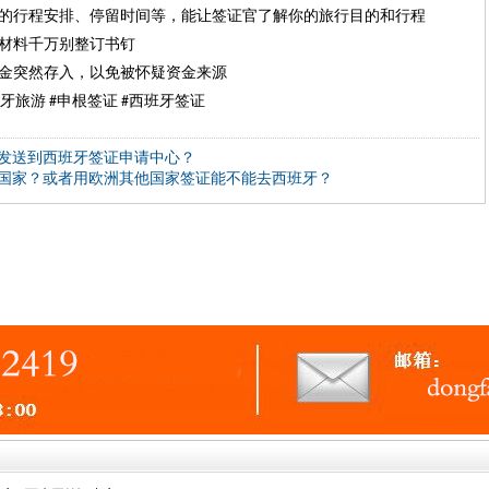
的行程安排、停留时间等，能让签证官了解你的旅行目的和行程
材料千万别整订书钉
金突然存入，以免被怀疑资金来源
牙旅游
申根签证
西班牙签证
#
#
发送到西班牙签证申请中心？
国家？或者用欧洲其他国家签证能不能去西班牙？