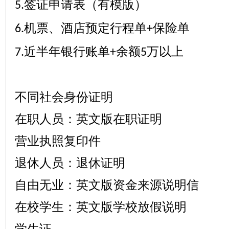
签证申请表（有模版）
5.
机票、酒店预定行程单
保险单
6.
+
近半年银行账单
余额
万以上
7.
+
5
不同社会身份证明
在职人员：英文版在职证明
营业执照复印件
退休人员：退休证明
自由无业：英文版资金来源说明信
在校学生：英文版学校放假说明
学生证