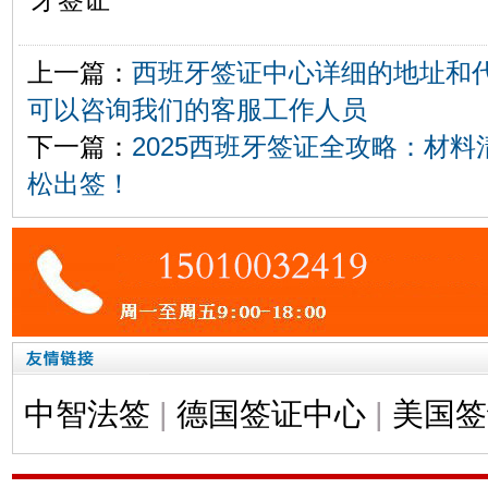
上一篇：
西班牙签证中心详细的地址和
可以咨询我们的客服工作人员
下一篇：
2025西班牙签证全攻略：材
松出签！
中智法签
|
德国签证中心
|
美国签