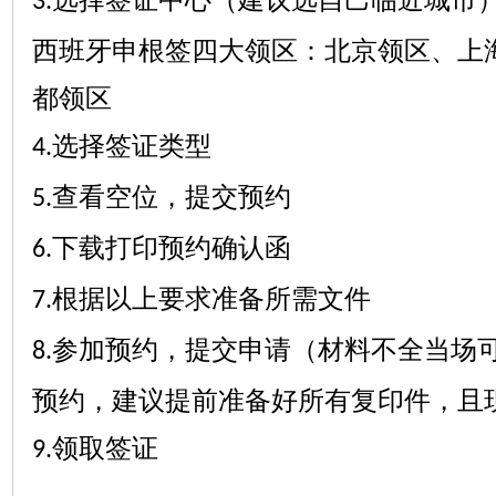
3.
西班牙申根签四大领区：北京领区、上
都领区
选择签证类型
4.
查看空位，提交预约
5.
下载打印预约确认函
6.
根据以上要求准备所需文件
7.
参加预约，提交申请（材料不全当场
8.
预约，建议提前准备好所有复印件，且
领取签证
9.