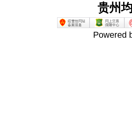
贵州
Powered 