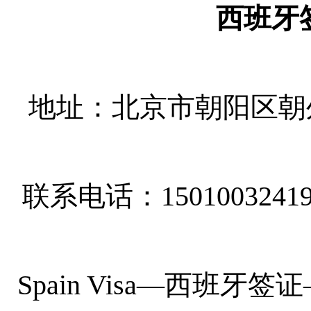
西班牙
地址：北京市朝阳区朝外
联系电话：1501003241
Spain Visa
—
西班牙签证