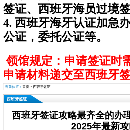
签证
、西班牙海员过境
4. 西班牙海牙认证加
公证，委托公证等。
领馆规定：申请签证时需
申请材料递交至西班牙
当前位置：
首页
>
西班牙签证
西班牙签证
西班牙签证攻略最齐全的办
2025年最新