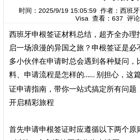
时间：2025/9/19 15:05:59 作者：西
Visa 查看：637 评
西班牙申根签证材料总结，超齐全办理
启一场浪漫的异国之旅？申根签证是必
多小伙伴在申请时总会遇到各种疑问，
料、申请流程是怎样的
别担心，这
……
证申请指南，带你一站式搞定所有问题
开启精彩旅程
首先申请申根签证时应遵循以下两个原